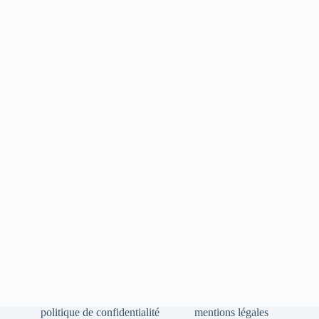
politique de confidentialité
mentions légales